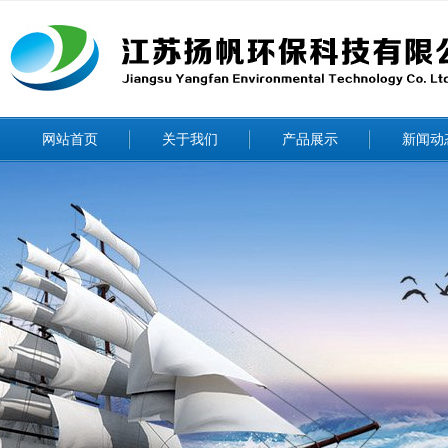
网站首页
关于我们
产品展示
新闻动