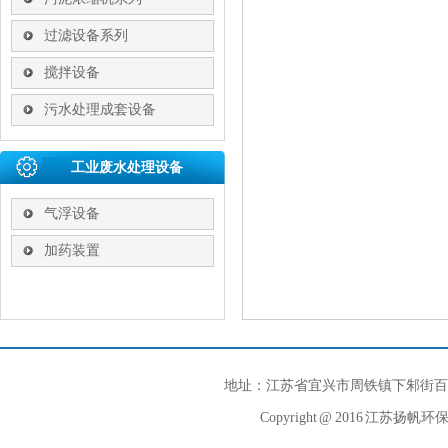
过滤设备系列
搅拌设备
污水处理成套设备
工业废水处理设备
气浮设备
加药装置
地址：江苏省宜兴市周铁镇下邾街百合花路 电话
Copyright @ 2016 江